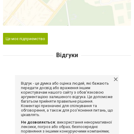
Це моє підприємство
Відгуки
Відгук - це думка або оцінка людей, які бажають
передати досвід або враження іншим
користувачам нашого сайту з обов'язковою
аргументацією залишеного відгука. Це допоможе
багатьом прийняти правильне рішення.
Коментарі призначені для спілкування та
обговорення, а також для роз'яснення питань, що
цікавлять.
Не дозволяється:
використання ненормативної
лексики, погроз або образ; безпосереднє
порівняння з іншими конкуруючими компаніями;