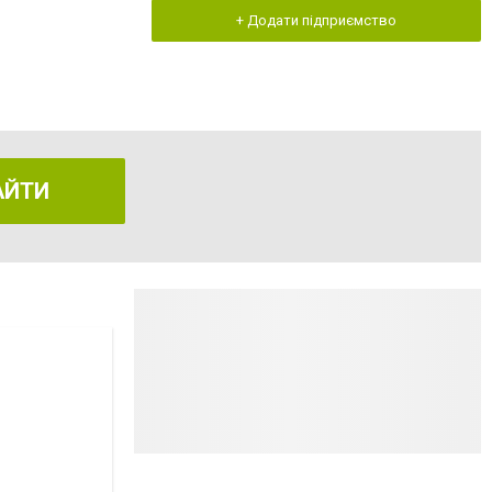
+ Додати підприємство
АЙТИ