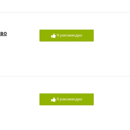
ово
Я рекомендую
Я рекомендую