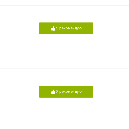
Я рекомендую
Я рекомендую