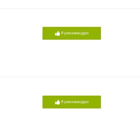
Я рекомендую
Я рекомендую