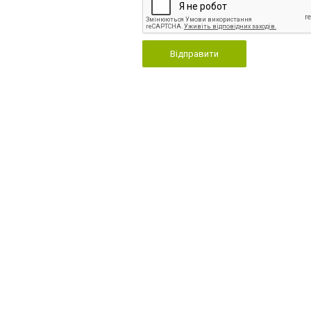
Відправити