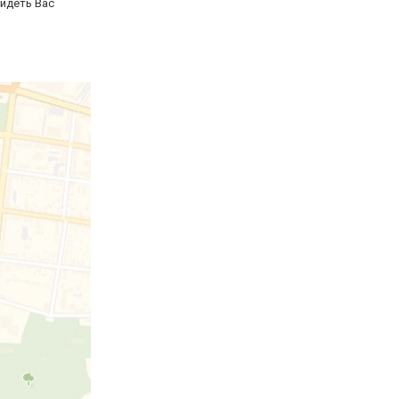
видеть Вас