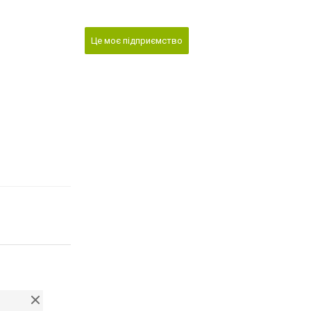
Це моє підприємство