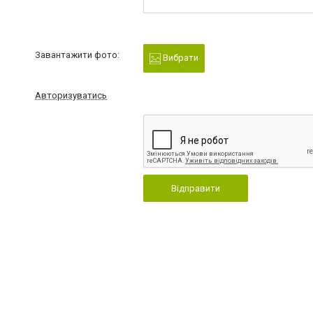
Завантажити фото:
Вибрати
Авторизуватись
Відправити