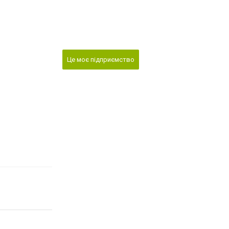
Це моє підприємство