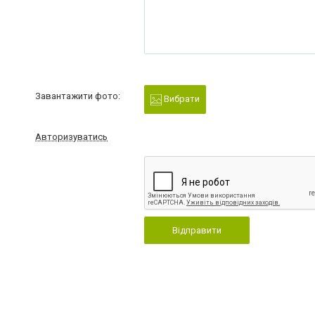
Завантажити фото:
Вибрати
Авторизуватись
Відправити