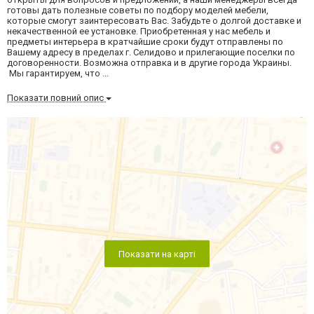
готовы дать полезные советы по подбору моделей мебели,
которые смогут заинтересовать Вас. Забудьте о долгой доставке и
некачественной ее установке. Приобретенная у нас мебель и
предметы интерьера в кратчайшие сроки будут отправлены по
Вашему адресу в пределах г. Селидово и прилегающие поселки по
договоренности. Возможна отправка и в другие города Украины.
Мы гарантируем, что ...
Показати повний опис
Показати на карті