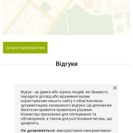
Це моє підприємство
Відгуки
Відгук - це думка або оцінка людей, які бажають
передати досвід або враження іншим
користувачам нашого сайту з обов'язковою
аргументацією залишеного відгука. Це допоможе
багатьом прийняти правильне рішення.
Коментарі призначені для спілкування та
обговорення, а також для роз'яснення питань, що
цікавлять.
Не дозволяється:
використання ненормативної