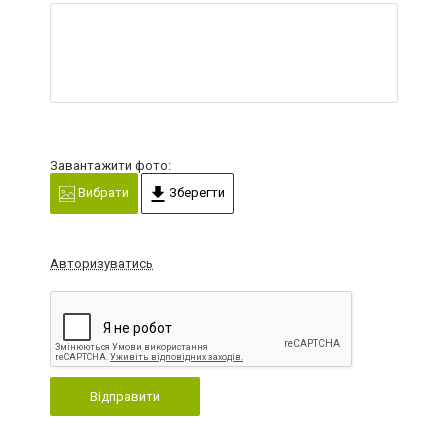
Завантажити фото:
Вибрати
Зберегти
Авторизуватись
Відправити