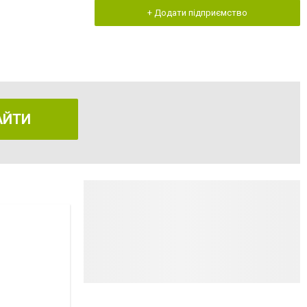
+ Додати підприємство
АЙТИ