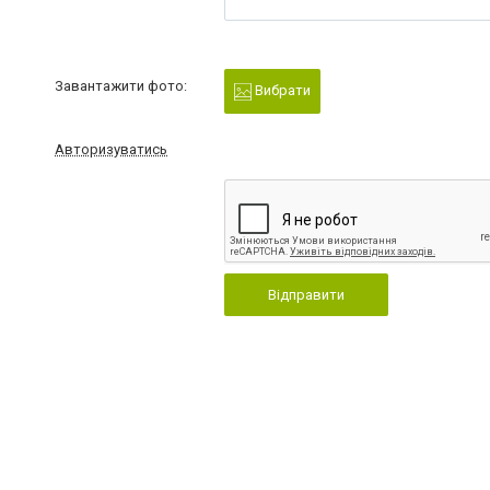
Завантажити фото:
Вибрати
Авторизуватись
Відправити