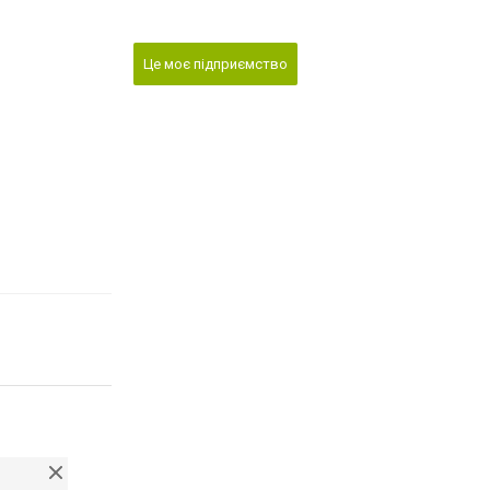
Це моє підприємство