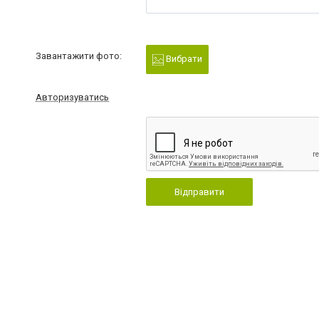
Завантажити фото:
Вибрати
Авторизуватись
Відправити