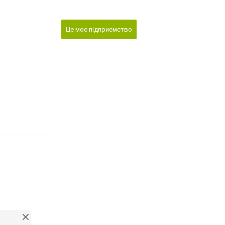
Це моє підприємство