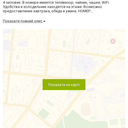
4 человек. В номере имеется телевизор, чайник, чашки, WiFi.
Удобства и холодильник находятся на этаже Возможно
предоставление завтрака, обеда и ужина. НОМЕР...
Показати повний опис
Показати на карті