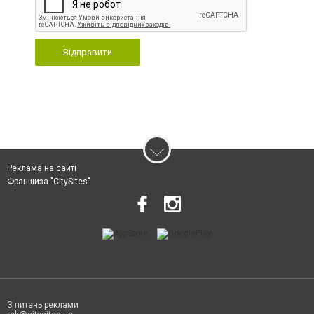
Відправити
Реклама на сайті
Франшиза "CitySites"
З питань реклами