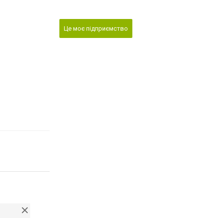
Це моє підприємство