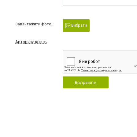
Завантажити фото:
Вибрати
Авторизуватись
Відправити