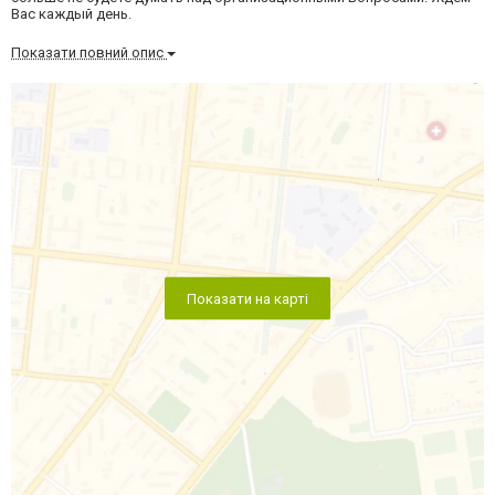
Вас каждый день.
Показати повний опис
Показати на карті