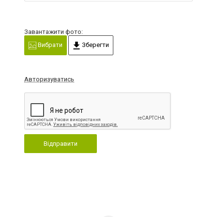
Завантажити фото:
Вибрати
Зберегти
Авторизуватись
Відправити