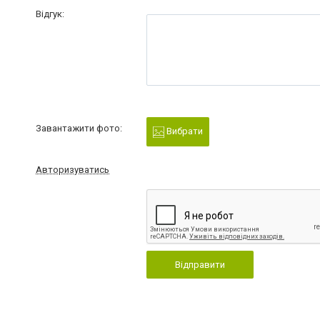
Відгук:
Завантажити фото:
Вибрати
Авторизуватись
Відправити