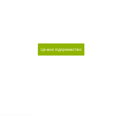
Це моє підприємство