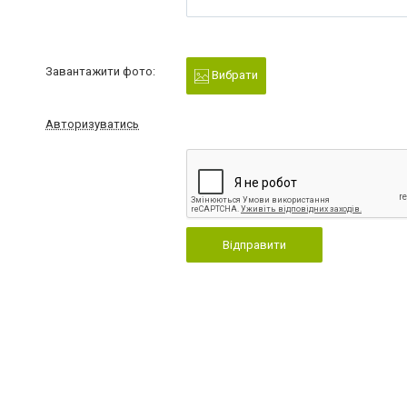
Завантажити фото:
Вибрати
Авторизуватись
Відправити