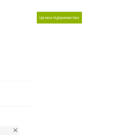
Це моє підприємство