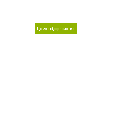
Це моє підприємство