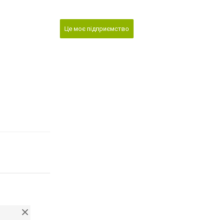
Це моє підприємство