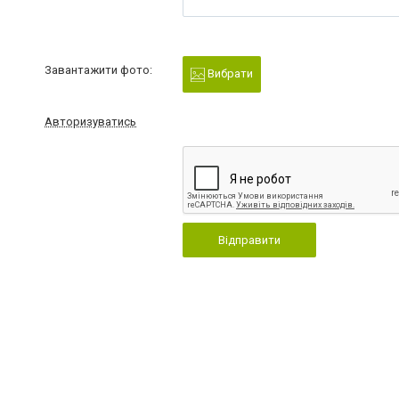
Завантажити фото:
Вибрати
Авторизуватись
Відправити