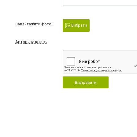
Завантажити фото:
Вибрати
Авторизуватись
Відправити