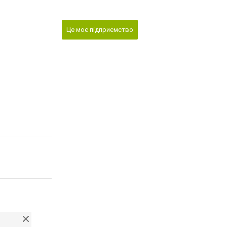
Це моє підприємство