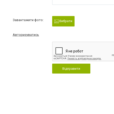
Завантажити фото:
Вибрати
Авторизуватись
Відправити