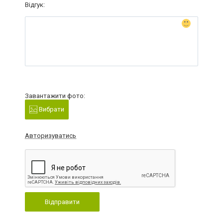
Відгук:
Завантажити фото:
Вибрати
Авторизуватись
Відправити