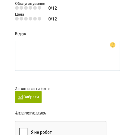
Обслуговування
0/12
Цена
0/12
Відгук:
Завантажити фото:
Вибрати
Авторизуватись