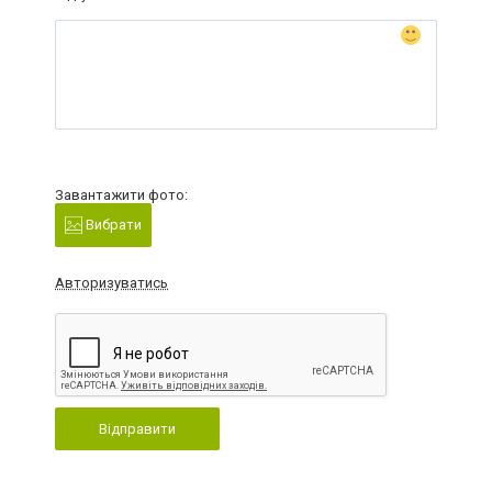
Завантажити фото:
Вибрати
Авторизуватись
Відправити