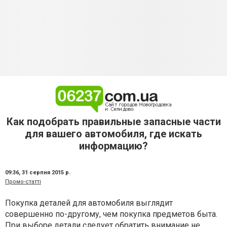
Как подобрать правильные запасные части
для вашего автомобиля, где искать
информацию?
09:36,
31 серпня 2015 р.
Промо-статті
Покупка деталей для автомобиля выглядит
совершенно по-другому, чем покупка предметов быта.
При выборе детали следует обратить внимание не