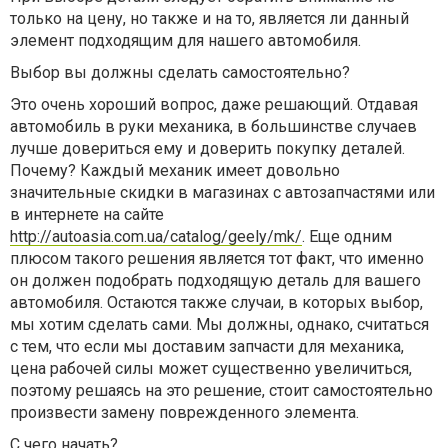
только на цену, но также и на то, является ли данный
элемент подходящим для нашего автомобиля.
Выбор вы должны сделать самостоятельно?
Это очень хороший вопрос, даже решающий. Отдавая
автомобиль в руки механика, в большинстве случаев
лучше довериться ему и доверить покупку деталей.
Почему? Каждый механик имеет довольно
значительные скидки в магазинах с автозапчастями или
в интернете на сайте
http://autoasia.com.ua/catalog/geely/mk/
. Еще одним
плюсом такого решения является тот факт, что именно
он должен подобрать подходящую деталь для вашего
автомобиля. Остаются также случаи, в которых выбор,
мы хотим сделать сами. Мы должны, однако, считаться
с тем, что если мы доставим запчасти для механика,
цена рабочей силы может существенно увеличиться,
поэтому решаясь на это решение, стоит самостоятельно
произвести замену поврежденного элемента.
С чего начать?