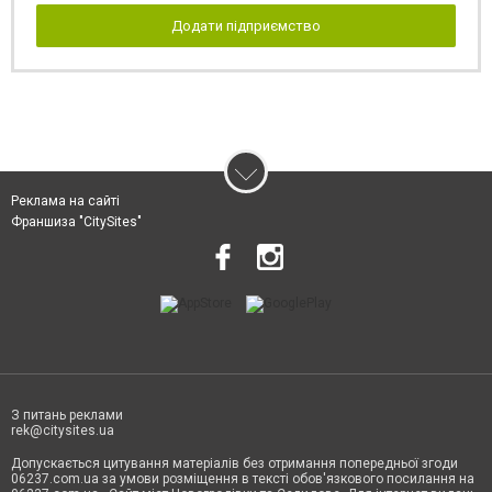
Додати підприємство
Реклама на сайті
Франшиза "CitySites"
З питань реклами
rek@citysites.ua
Допускається цитування матеріалів без отримання попередньої згоди
06237.com.ua за умови розміщення в тексті обов'язкового посилання на