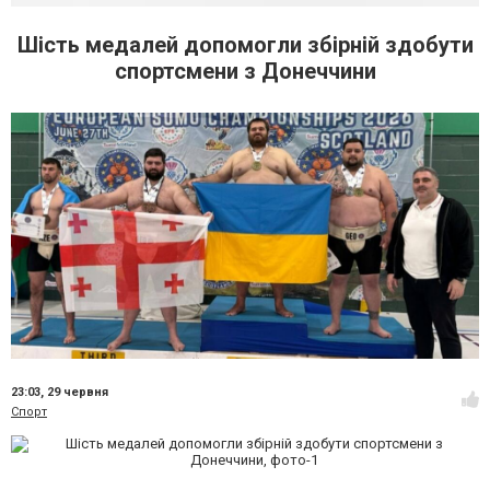
Шість медалей допомогли збірній здобути
спортсмени з Донеччини
23:03,
29 червня
Спорт