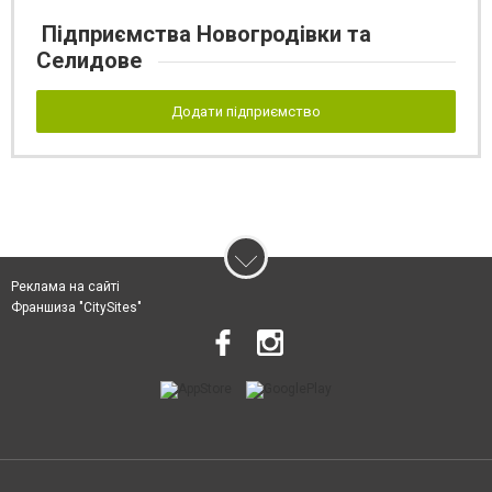
Підприємства Новогродівки та
Селидове
Додати підприємство
Реклама на сайті
Франшиза "CitySites"