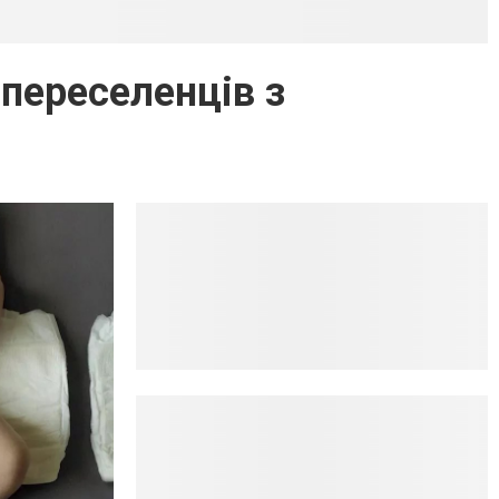
переселенців з