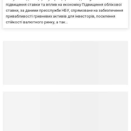
підвищення ставки та вплив на економіку Підвищення облікової
ставки, за даними пресслужби НБУ, спрямоване на забезпечення
привабливості гривневих активів для інвесторів, посилення
стійкості валютного ринку, а так...