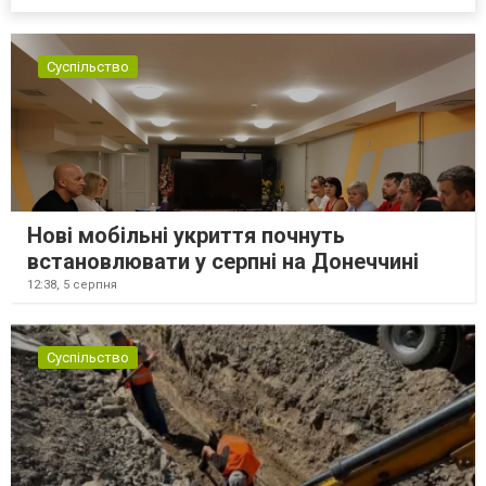
Суспільство
Нові мобільні укриття почнуть
встановлювати у серпні на Донеччині
12:38,
5 серпня
Суспільство