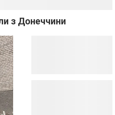
ли з Донеччини