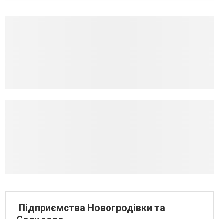
Підприємства Новогродівки та