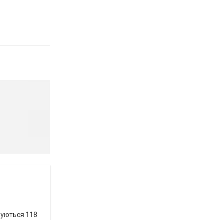
вуються 118