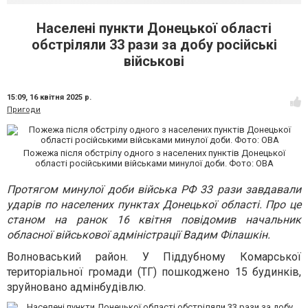
Населені пункти Донецької області
обстріляли 33 рази за добу російські
військові
15:09,
16 квітня 2025 р.
Пригоди
Пожежа після обстрілу одного з населених пунктів Донецької
області російськими військами минулої доби. Фото: ОВА
Протягом минулої доби війська РФ 33 рази завдавали
ударів по населених пунктах Донецької області. Про це
станом на ранок 16 квітня повідомив начальник
обласної військової адміністрації Вадим Філашкін.
Волноваський район. У Піддубному Комарської
територіальної громади (ТГ) пошкоджено 15 будинків,
зруйновано адмінбудівлю.