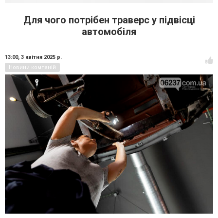
Для чого потрібен траверс у підвісці
автомобіля
13:00,
3 квітня 2025 р.
Новини компаній