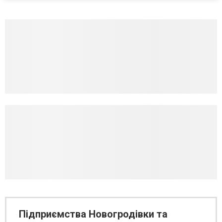
Підприємства Новогродівки та