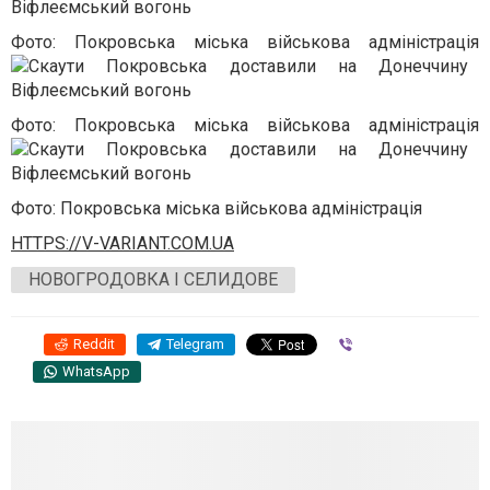
Фото: Покровська міська військова адміністрація
Фото: Покровська міська військова адміністрація
Фото: Покровська міська військова адміністрація
HTTPS://V-VARIANT.COM.UA
НОВОГРОДОВКА І СЕЛИДОВЕ
Reddit
Telegram
Viber
WhatsApp