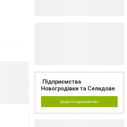
Підприємства
Новогродівки та Селидове
Додати підприємство