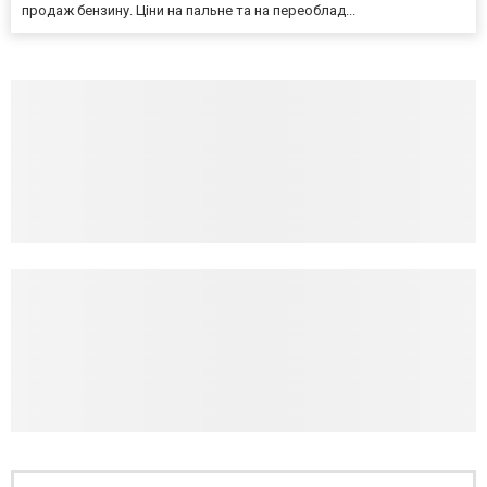
продаж бензину. Ціни на пальне та на переоблад...