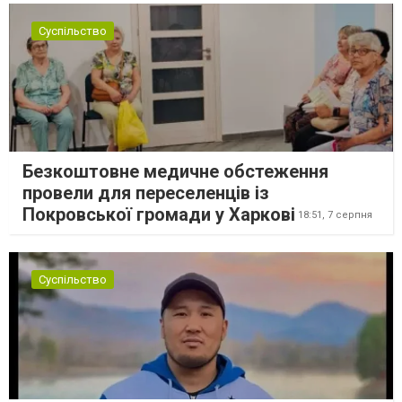
Суспільство
Безкоштовне медичне обстеження
провели для переселенців із
Покровської громади у Харкові
18:51,
7 серпня
Суспільство