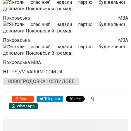
Покровська МВА
Покровська МВА
Покровська МВА
HTTPS://V-VARIANT.COM.UA
НОВОГРОДОВКА І СЕЛИДОВЕ
Reddit
Telegram
Viber
WhatsApp