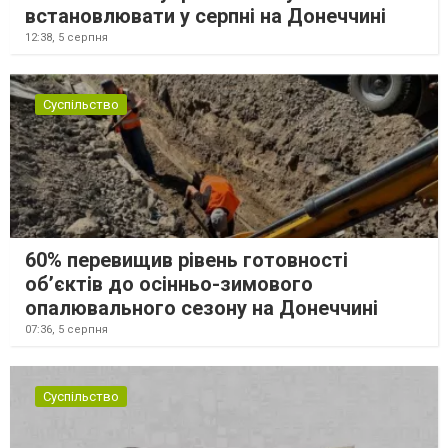
встановлювати у серпні на Донеччині
12:38,
5 серпня
Суспільство
60% перевищив рівень готовності
об’єктів до осінньо-зимового
опалювального сезону на Донеччині
07:36,
5 серпня
Суспільство