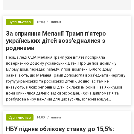
Селидово и Новогродовке
Справочная
Так
Суспільство
16:00,
31 липня
За сприяння Меланії Трамп п'ятеро
українських дітей возз'єдналися з
родинами
Перша леді США Меланія Трамп уже впʼяте посприяла
поверненню додому українських дітей. Про це повідомили у
Білому домі, передає inshe.tv. У повідомленні Білого дому
зазначають, що Меланія Трамп допомогла возз’єднати «чергову
групу українських та російських дітей». Водночас там не
вказують, з яких регіонів ці діти, скільки їм років, і за яких умов
вони опинилися далеко від своїх родин. «Хоча дипломатія та
розбудова миру важливі для цих зусиль, їх перевершує...
Суспільство
14:00,
31 липня
НБУ підняв облікову ставку до 15,5%: