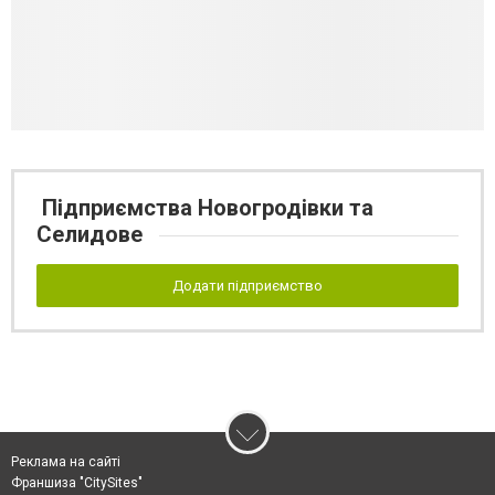
Підприємства Новогродівки та
Селидове
Додати підприємство
Реклама на сайті
Франшиза "CitySites"