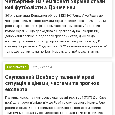
Четвертими на чемпіонаті України стали
юні футболісти з Донеччини
Збірна команда Донецької області ДЮФК “Альфа” увійшла до
четвірки найсильніших команд України серед юнаків 2012–2013
років народження. У фінальній частині чемпіонату “Золотий
колос України”, що проходила в Береговому на Закарпатті,
донеччани впевнено подолали груповий етап, дійшли до
півфіналу та завершили турнір на четвертому місці серед 11
команд. Як розповів “” директор ГО “Спортивна молодіжна ліга”
та представник команди Іван Коромисло, цей результат м...
Суспільство
18:23,
2 серпня
Окупований Донбас у паливній кризі:
ситуація з цінами, чергами та прогноз
експерта
Паливна криза на тимчасово окуповані території (ТОТ) Донбасу
прийшла трохи пізніше, ніж до Росії та окупованого Криму. Але
розвивається доволі швидко. Це видно за появою місцевих
тематичних каналів у соцмережах. Ці канали та чати з’явилися