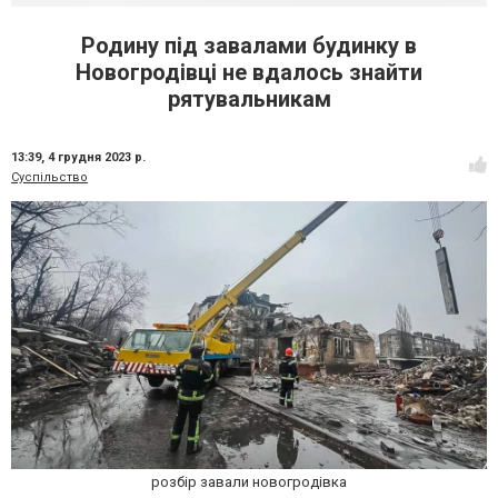
Родину під завалами будинку в
Новогродівці не вдалось знайти
рятувальникам
13:39,
4 грудня 2023 р.
Суспільство
розбір завали новогродівка