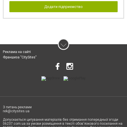
Додати підприємство
Реклама на сайті
Франшиза "CitySites"
З питань реклами
rek@citysites.ua
Допускається цитування матеріалів без отримання попередньої згоди
06237.com.ua за умови розміщення в тексті обов'язкового посилання на