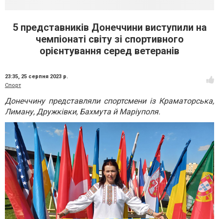
5 представників Донеччини виступили на
чемпіонаті світу зі спортивного
орієнтування серед ветеранів
23:35,
25 серпня 2023 р.
Спорт
Донеччину представляли спортсмени із Краматорська,
Лиману, Дружківки, Бахмута й Маріуполя.