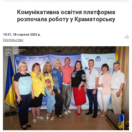
Комунікативна освітня платформа
розпочала роботу у Краматорську
10:31,
18 серпня 2023 р.
Суспільство