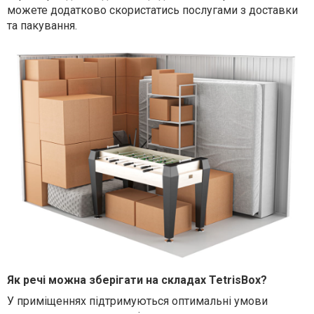
можете додатково скористатись послугами з доставки
та пакування.
Як речі можна зберігати на складах
TetrisBox
?
У приміщеннях підтримуються оптимальні умови