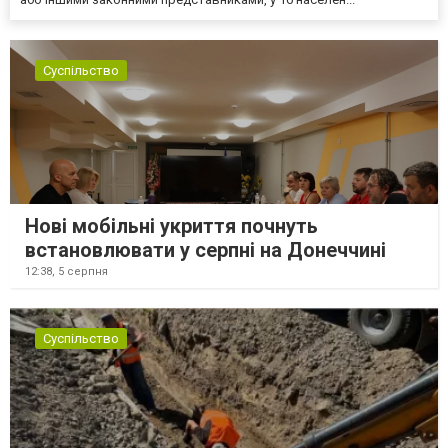
Суспільство
Нові мобільні укриття почнуть
встановлювати у серпні на Донеччині
12:38,
5 серпня
Суспільство