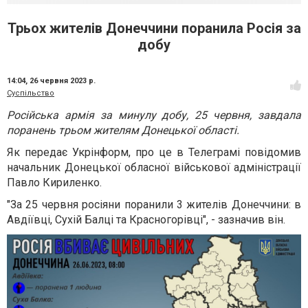
Трьох жителів Донеччини поранила Росія за
добу
14:04,
26 червня 2023 р.
Суспільство
Російська армія за минулу добу, 25 червня, завдала
поранень трьом жителям Донецької області.
Як передає Укрінформ, про це в Телеграмі повідомив
начальник Донецької обласної військової адміністрації
Павло Кириленко.
"За 25 червня росіяни поранили 3 жителів Донеччини: в
Авдіївці, Сухій Балці та Красногорівці", - зазначив він.