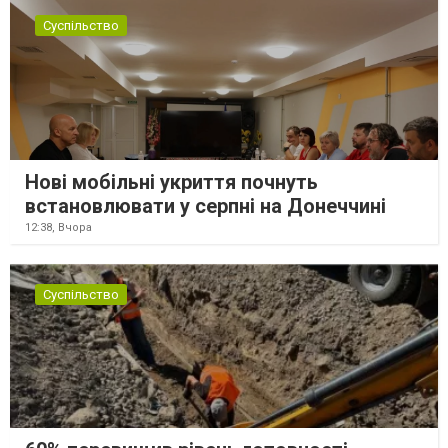
Суспільство
Нові мобільні укриття почнуть
встановлювати у серпні на Донеччині
12:38,
Вчора
Суспільство