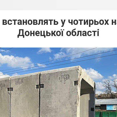
 встановлять у чотирьох 
Донецької області