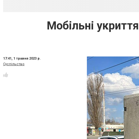
Мобільні укриття
17:41,
1 травня 2023 р.
Суспільство