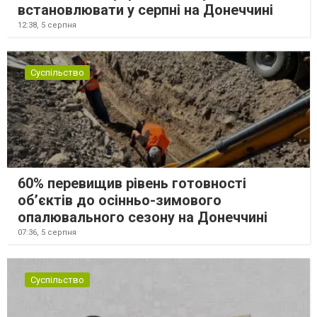
встановлювати у серпні на Донеччині
12:38,
5 серпня
Суспільство
60% перевищив рівень готовності
об’єктів до осінньо-зимового
опалювального сезону на Донеччині
07:36,
5 серпня
Суспільство