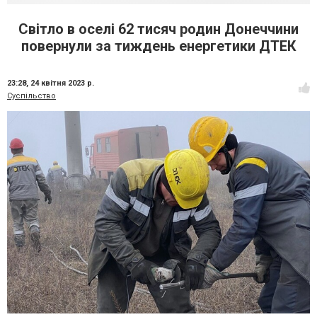
Світло в оселі 62 тисяч родин Донеччини
повернули за тиждень енергетики ДТЕК
23:28,
24 квітня 2023 р.
Суспільство