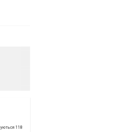
вуються 118