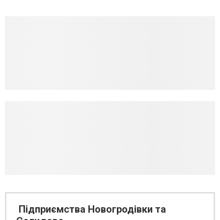
Підприємства Новогродівки та