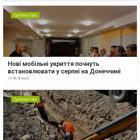
Суспільство
Нові мобільні укриття почнуть
встановлювати у серпні на Донеччині
12:38,
Вчора
Суспільство